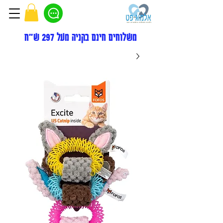
משלוחים חינם בקניה מעל 297 ש"ח