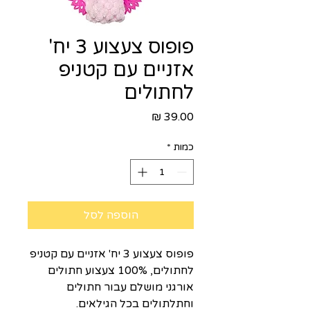
פופוס צעצוע 3 יח'
אזניים עם קטניפ
לחתולים
מחיר
כמות
*
הוספה לסל
פופוס צעצוע 3 יח' אזניים עם קטניפ
לחתולים, 100% צעצוע חתולים
אורגני מושלם עבור חתולים
וחתלתולים בכל הגילאים.