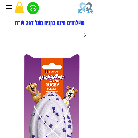
משלוחים חינם בקניה מעל 297 ש"ח