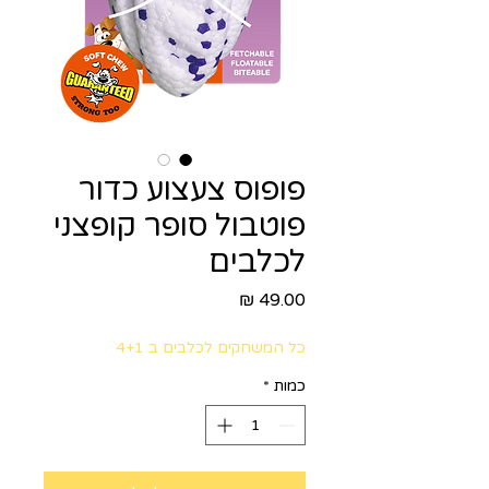
פופוס צעצוע כדור
פוטבול סופר קופצני
לכלבים
מחיר
כל המשחקים לכלבים ב 4+1
כמות
*