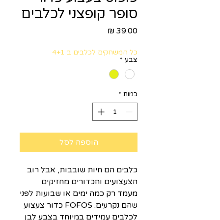
סופר קופצני לכלבים
מחיר
כל המשחקים לכלבים ב 4+1
צבע
*
כמות
*
הוספה לסל
כלבים הם חיות שובבות, אבל רוב
הצעצועים והכדורים מחזיקים
מעמד רק כמה ימים או שבועות לפני
שהם נקרעים. FOFOS כדור צעצוע
לכלבים עמידים במיוחד בצבע לבן