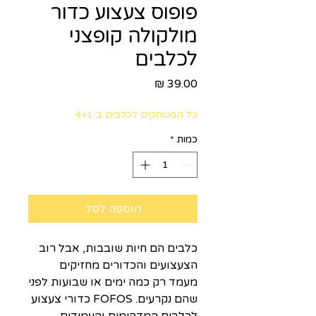
פופוס צעצוע כדור
מולקולה קופצני
לכלבים
מחיר
כל המשחקים לכלבים ב 4+1
כמות
*
הוספה לסל
כלבים הם חיות שובבות, אבל רוב
הצעצועים והכדורים מחזיקים
מעמד רק כמה ימים או שבועות לפני
שהם נקרעים. FOFOS כדורי צעצוע
לכלבים המדהימים והעמידים