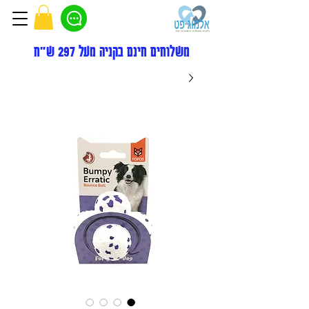
משלוחים חינם בקניה מעל 297 ש"ח