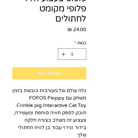
פלופי מקומט
לחתולים
מחיר
כמות
*
הוספה לסל
גלה עולם של מעורבות כובשת בזמן
משחק עם FOFOS Floppy
Crinkle pig Interactive Cat Toy.
תוכנן לספק חוויה סוחפת ומעשירה,
צעצוע זה משלב בצורה חלקה
בידור וגירוי עבור בן לוויה החתולי
שלך.