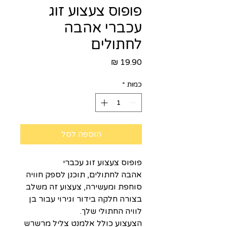
פופוס צעצוע זוג
עכברי אהבה
לחתולים
מחיר
כמות
*
הוספה לסל
פופוס צעצוע זוג עכברי
אהבה לחתולים, תוכנן לספק חוויה
סוחפת ומעשירה, צעצוע זה משלב
בצורה חלקה בידור וגירוי עבור בן
לוויה החתולי שלך.
הצעצוע כולל אלמנט צליל מרשרש