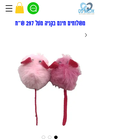
משלוחים חינם בקניה מעל 297 ש"ח