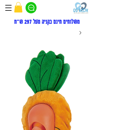
משלוחים חינם בקניה מעל 297 ש"ח