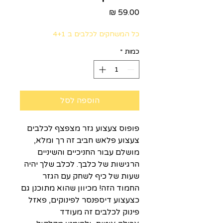
מחיר
כל המשחקים לכלבים ב 4+1
כמות
*
הוספה לסל
פופוס צעצוע גזר מצפצף לכלבים
צעצוע פלאש חביב זה רך ומלא,
מושלם עבור החניכיים והשיניים
הרגישות של כלבך. לכלב שלך יהיה
שעות של כיף לשחק עם הגזר
החמוד הזה! מכיוון שהוא מתוכנן גם
כצעצוע דיספנסר לפינוקים, פאזל
פינוק לכלבים זה מעודד