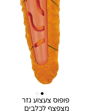
פופוס צעצוע גזר
מצפצף לכלבים