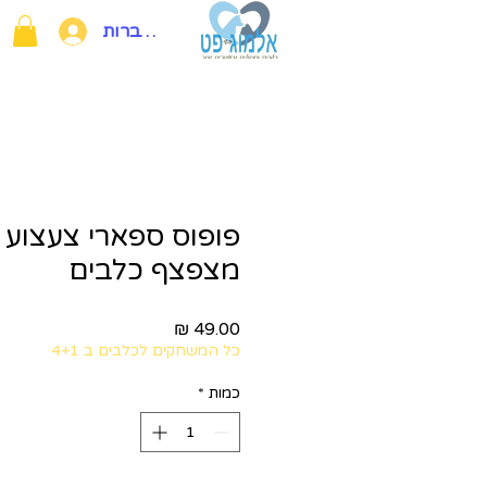
להתחברות
פופוס ספארי צעצוע ת
מצפצף כלבים
מחיר
כל המשחקים לכלבים ב 4+1
כמות
*