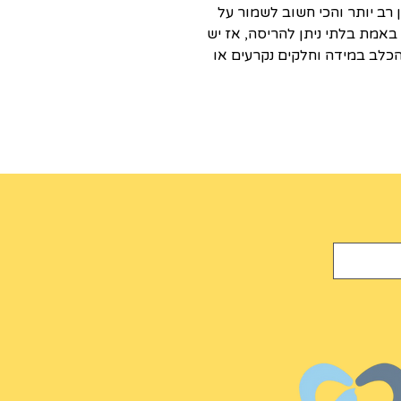
 רב יותר והכי חשוב לשמור על
באמת בלתי ניתן להריסה, אז יש
כלב במידה וחלקים נקרעים או