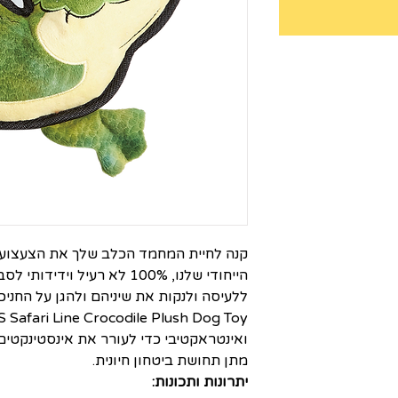
קנה לחיית המחמד הכלב שלך את הצעצוע
הייחודי שלנו, 100% לא רעיל ו
ללעיסה ולנקות את שיניהם ולהגן על החניכ
ואינטראקטיבי כדי לעורר את אינסטינקטי
מתן תחושת ביטחון חיונית.
יתרונות ותכונות: