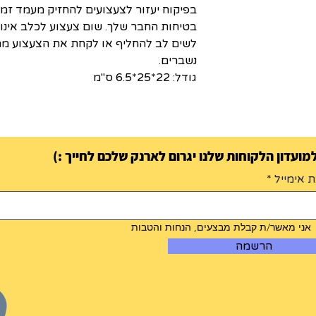
בפיקוח יעזור לצעצועים להחזיק מעמד זמן
בטיחות החבר שלך. שום צעצוע לכלב אינו 
לשים לב להחליף או לקחת את הצעצוע מה
נשברים.
גודל: 22*25*6.5 ס"מ
ועדון הלקוחות שלנו יגרום לארנק שלכם לחייך :)
 אימייל
אני מאשר/ת קבלת מבצעים, הנחות והטבות
הרשמה