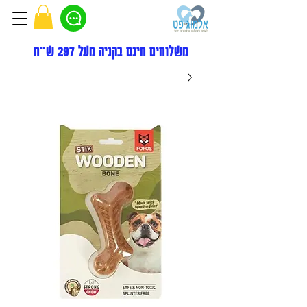
משלוחים חינם בקניה מעל 297 ש"ח