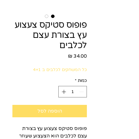
פופוס סטיקס צעצוע
עץ בצורת עצם
לכלבים
מחיר
כל המשחקים לכלבים ב 4+1
כמות
*
הוספה לסל
פופוס סטיקס צעצוע עץ בצורת
עצם לכלבים הוא הצעצוע שעוזר