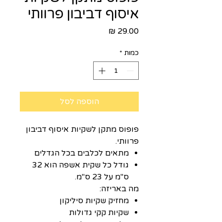
איסוף דביבון פרוותי
מחיר
כמות
*
הוספה לסל
פופוס מתקן לשקיות איסוף דביבון
פרוותי.
מתאים לכלבים בכל הגדלים
גודל כל שקית אשפה הוא 32
ס"מ על 23 ס"מ.
מה באריזה:
מחזיק שקיות סיליקון
שקיות קקי גדולות