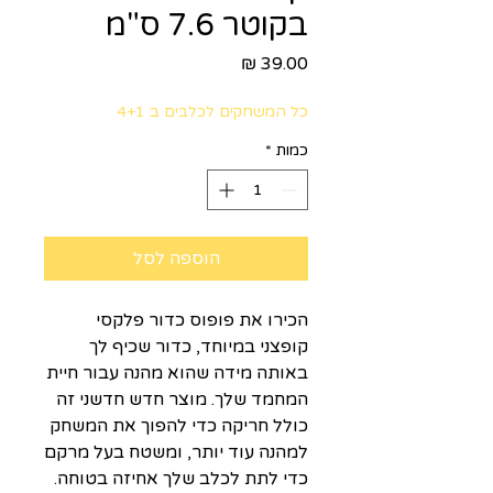
בקוטר 7.6 ס"מ
מחיר
כל המשחקים לכלבים ב 4+1
כמות
*
הוספה לסל
הכירו את פופוס כדור פלקסי
קופצני במיוחד, כדור שכיף לך
באותה מידה שהוא מהנה עבור חיית
המחמד שלך. מוצר חדש חדשני זה
כולל חריקה כדי להפוך את המשחק
למהנה עוד יותר, ומשטח בעל מרקם
כדי לתת לכלב שלך אחיזה בטוחה.