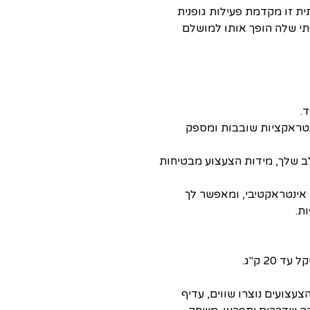
ת זו מקדמת פעילות גופנית
תי שלה הופך אותו למושלם
.
נטראקציות שובבות ומספק
ב שלך, מידות הצעצוע מבטיחות
אינטראקטיבי, ומאפשר לך
ת.
20 ק"ג.
עצועים נוצרו שווים, עדיף