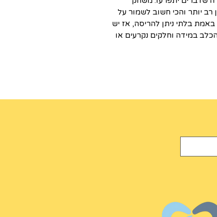
ה שדברים יתפרעו. משחק
 רב יותר והכי חשוב לשמור על
באמת בלתי ניתן להריסה, אז יש
כלב במידה וחלקים נקרעים או