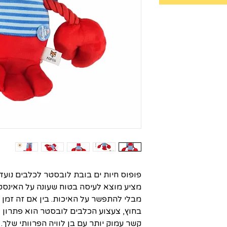
פופוס חיות ים בובת לובסטר לכלבים נועדה
מציע מוצא לעיסה בטוח שעונה על האינסט
מבלי להתפשר על האיכות. בין אם זה זמן
בחוץ, צעצוע הכלבים לובסטר הוא פתרון לי
קשר עמוק יותר עם בן לוויה הפרוותי שלך.