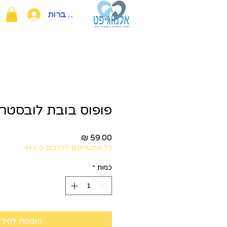
להתחברות
פופוס בובת לובסטר 
מחיר
כל המשחקים לכלבים ב 4+1
כמות
*
הוספה לסל