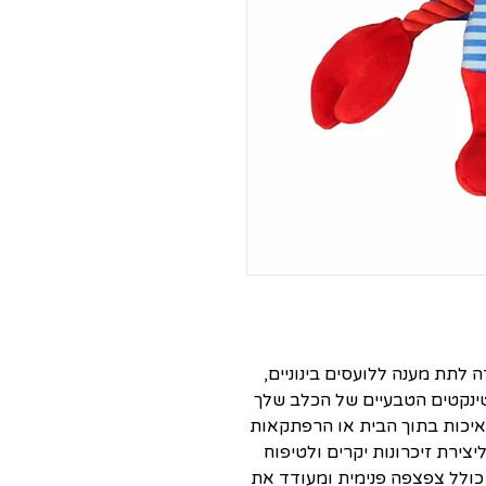
 לתת מענה ללועסים בינוניים,
ינקטים הטבעיים של הכלב שלך
 איכות בתוך הבית או הרפתקאות
צירת זיכרונות יקרים ולטיפוח
 כולל צפצפה פנימית ומעודד את