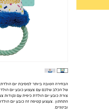
הבחירה הטובה ביותר למסיבת יום הולדת 
של הכלב שלכם עם צעצוע כובע יום הולדת
צורת כובע יום הולדת כיפית עם נקודות צ
התחתון . צעצוע קטיפה זה כובע יום הולד
ובינוניים.