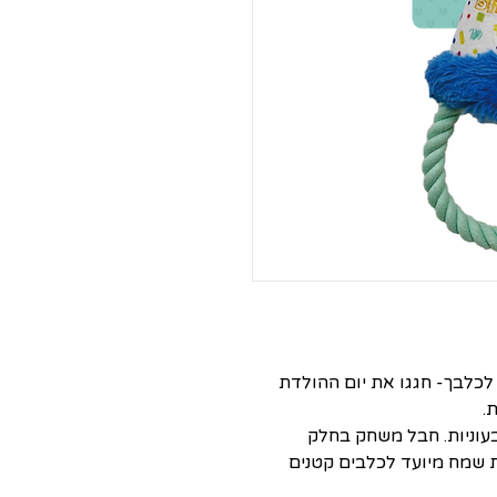
לכלבך- חגגו את יום ההולדת
.
בעוניות. חבל משחק בחלק
ת שמח מיועד לכלבים קטנים