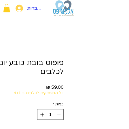
להתחברות
פופוס בובת כובע יום
לכלבים
מחיר
כל המשחקים לכלבים ב 4+1
כמות
*