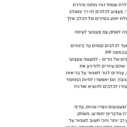
ולדת שמח! זוהי מתנה נהדרת
 צעצוע לכלכים זה רך ומשלב
לא יפגע בשיניים של הכלב שלך
כה לשחק עם צעצועי לעיסה
ד לכלבים קטנים עד בינוניים.
תנה PP.
ים של גורים - למעשה צעצועי
 שהם עוזרים להרגיע את
, עוזרים לגור לשמור על בריאות
טובה. הם יאפשרו לחיות המחמד
רו לכלבים להוציא אנרגיה
עצועים נוצרו שווים, עדיף
ה שדברים יתפרעו. משחק
 רב יותר והכי חשוב לשמור על