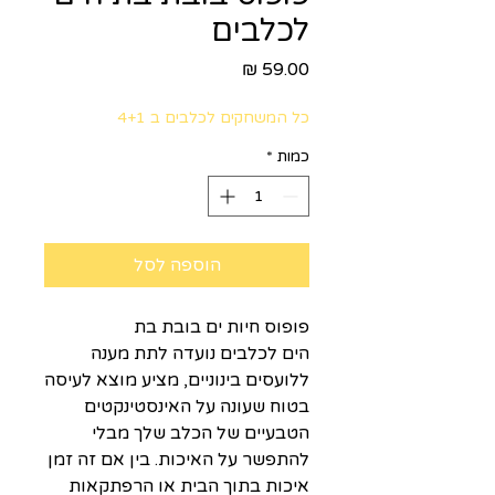
לכלבים
מחיר
כל המשחקים לכלבים ב 4+1
כמות
*
הוספה לסל
פופוס חיות ים בובת בת
הים לכלבים נועדה לתת מענה
ללועסים בינוניים, מציע מוצא לעיסה
בטוח שעונה על האינסטינקטים
הטבעיים של הכלב שלך מבלי
להתפשר על האיכות. בין אם זה זמן
איכות בתוך הבית או הרפתקאות