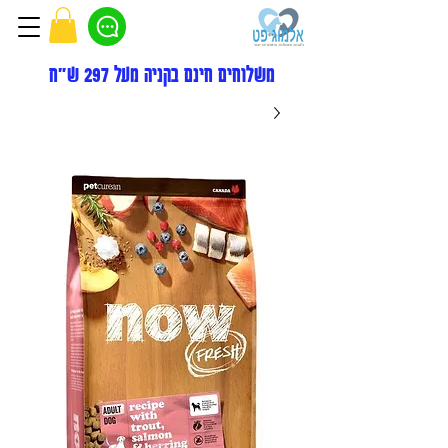
משלוחים חינם בקניה מעל 297 ש"ח