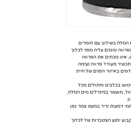
ם המלח בשילוב עם חומרים
רווה ומגנים עליה מפני לכלוך
, אינו מכתים את הפרווה
תכשיר מעודד פרווה נעימה
דפים באיזור הפנים של חיית
מוש בכלבים וחתולים מכל
הול, מועשר במינרלים מים המלח,
תמי דמעות וריר במעט צמר גפן
קבוע ימנע הצטברות של לכלוך