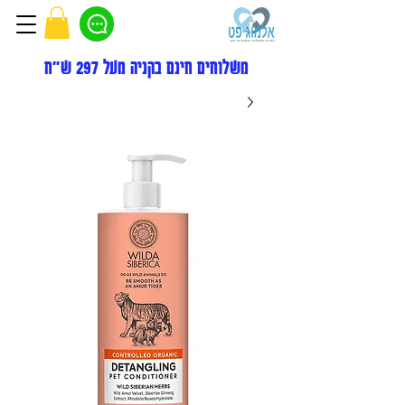
משלוחים חינם בקניה מעל 297 ש"ח