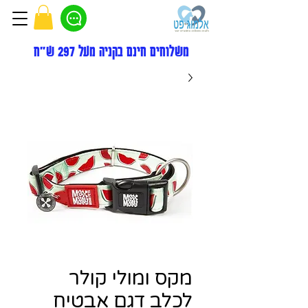
משלוחים חינם בקניה מעל 297 ש"ח
מקס ומולי קולר
לכלב דגם אבטיח