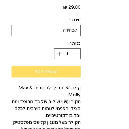
מחיר
מידה
*
כמות
*
הוספה לסל
קולר איכותי לכלב מבית Max &
Molly.
הקור עשוי שילוב של בד מרופד ונוח
בצידו הפנימי לנוחות מירבית לכלב
ובדים דקורטיביים.
הקולר בעל מנגנון קליפס מפלסטיק