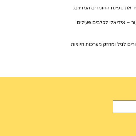
ר את ספיגת החומרים המזינים.
ור – אידיאלי לכלבים פעילים
ם לגיל ומחזק מערכות חיוניות