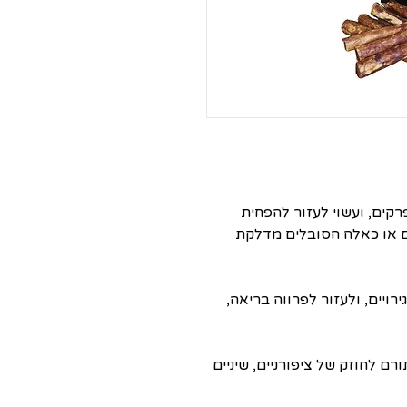
קים, ועשוי לעזור להפחית
ם או כאלה הסובלים מדלקת
רויים, ולעזור לפרווה בריאה,
רם לחוזק של ציפורניים, שיניים