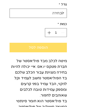
גודל
*
כמות
*
הוספה לסל
מיטה לכלב מבד פוליאסטר של
חברת פטקס יו.אס. איי יכולה להיות
בחירה מצוינת עבור הכלב שלכם
בד הפוליאסטר נחשב לעמיד וקל
לניקוי, הבד עמיד בפני קרעים
ומספק עמידות טובה לכלבים
שאוהבים לחפור.
בד פוליאסטר הוא חומר סינתטי
המיוצר משילוב של פוליאסטר