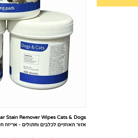
אזור האוזניים לכלבים וחתולים - אריזה חסכונית של