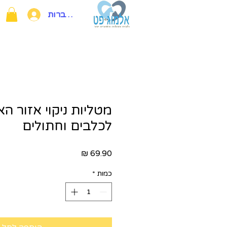
להתחברות
מטליות ניקוי אזור האו
לכלבים וחתולים
מחיר
כמות
*