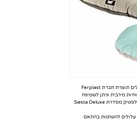
מזרון איכותי מכותנה לכלבים קטנים וחתולים תוצרת חברת Ferplast
חיות מירבית וניתן לשטיפה
ת Siesta Deluxe.
 עלולים להשתנות בהתאם