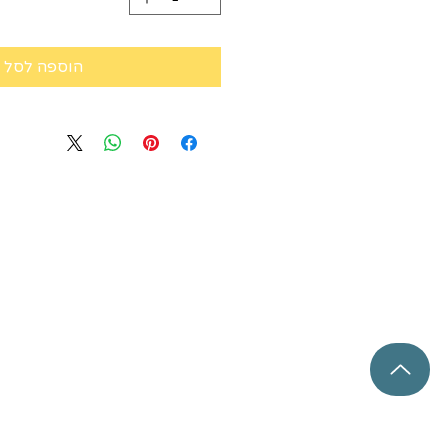
הוספה לסל