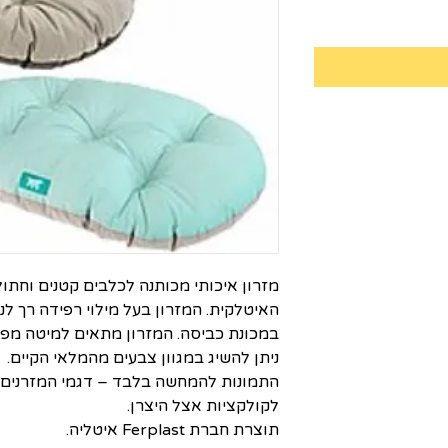
האיטלקית. המזרון בעל מילוי רפידה רך לנו
במכונת כביסה. המזרון מתאים למיטה מפלסטיק מסדר
ניתן להשיג במגוון צבעים מהמלאי הקיים.
התמונות להמחשה בלבד – דגמי המזרנים
לקולקציות אצל היצרן.
תוצרת חברת Ferplast איטליה.