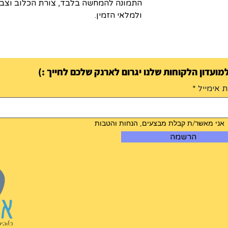
התמונה להמחשה בלבד, צורת הכלוב וצב
ולמלאי הזמין.
ועדון הלקוחות שלנו יגרום לארנק שלכם לחייך :)
 אימייל
אני מאשר/ת קבלת מבצעים, הנחות והטבות
הרשמה