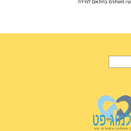
עיו משתנים בהתאם למידה