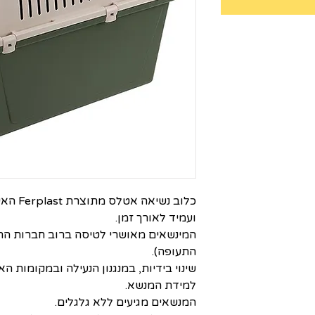
כלוב נשי
ועמיד לאורך זמן.
המינשאים מאושרי לטיסה ברוב חברות הת
התעופה).
שינוי בידיות, במנגנון הנעילה ובמקומות 
למידת המנשא.
המנשאים מגיעים ללא גלגלים.