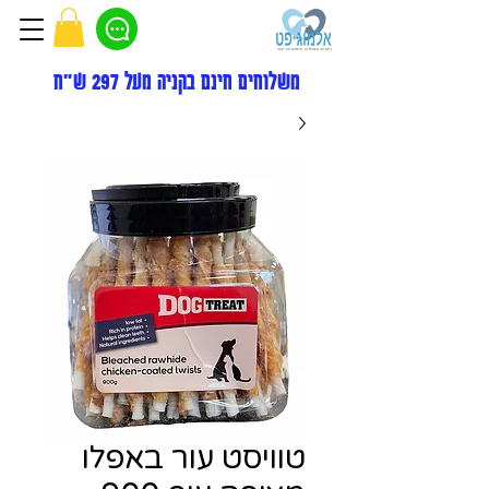
משלוחים חינם בקניה מעל 297 ש"ח
טוויסט עור באפלו