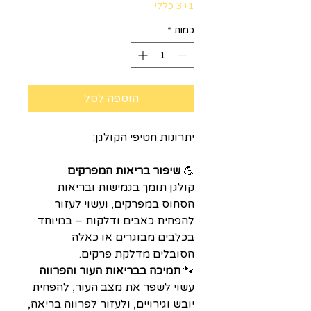
3+1 כללי
כמות
*
הוספה לסל
יתרונות חטיפי הקולגן:
💪
שיפור בריאות המפרקים
קולגן תומך בגמישות ובריאות
הסחוס במפרקים, ועשוי לעזור
להפחית כאבים ודלקות – במיוחד
בכלבים מבוגרים או כאלה
הסובלים מדלקת פרקים.
🐾
תמיכה בבריאות העור והפרווה
עשוי לשפר את מצב העור, להפחית
יובש וגירויים, ולעזור לפרווה בריאה,