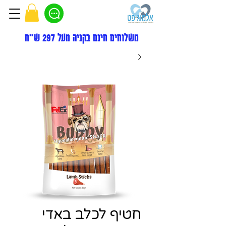
משלוחים חינם בקניה מעל 297 ש"ח
חטיף לכלב באדי