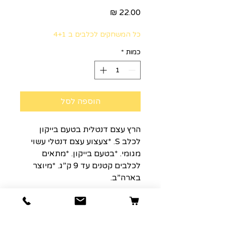
מחיר
כל המשחקים לכלבים ב 4+1
כמות
*
הוספה לסל
הרץ עצם דנטלית בטעם בייקון
לכלב S. *צעצוע עצם דנטלי עשוי
מגומי. *בטעם בייקון. *מתאים
לכלבים קטנים עד 9 ק”ג. *מיוצר
בארה”ב.