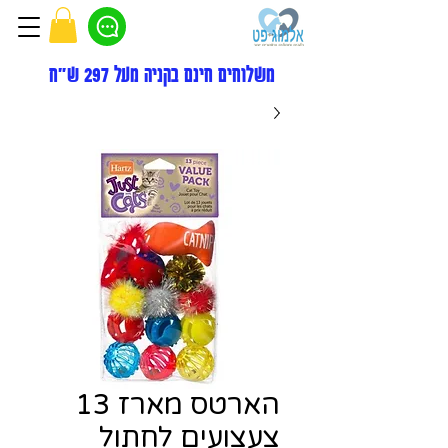
משלוחים חינם בקניה מעל 297 ש"ח
הארטס מארז 13
צעצועים לחתול