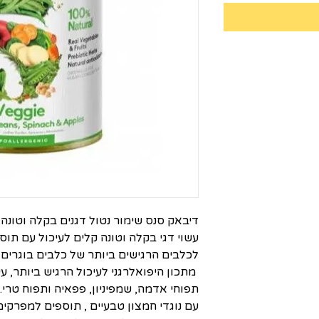
עשוי דגי בקלה וטונה קלים לעיכול עם תוס
לכלבים הרגישים ביותר של כלבים בוגרים 
מתכון היפואלרגני לעיכול הרגיש ביותר, ע
תפוחי אדמה, שמפיניון, פפאיה ותפוח טרי. 
עם נוגדי חמצון טבעיים , תוספים למפרקים ו