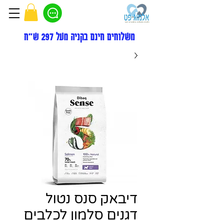
משלוחים חינם בקניה מעל 297 ש"ח
דיבאק סנס נטול
דגנים סלמון לכלבים