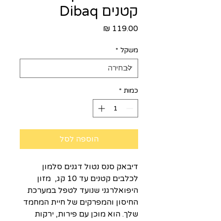
קטנים Dibaq
מחיר
משקל
*
כמות
*
הוספה לסל
דיבאק סנס נטול דגנים סלמון
לכלבים קטנים עד 10 קג, מזון
היפואלרגני שנועד לטפל במערכת
החיסון והמפרקים של חיית המחמד
שלך. הוא מוכן עם פירות, ירקות