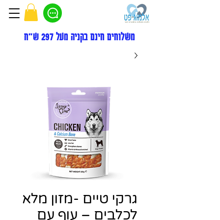
משלוחים חינם בקניה מעל 297 ש"ח
גרקי טיים -מזון מלא
לכלבים – עוף עם