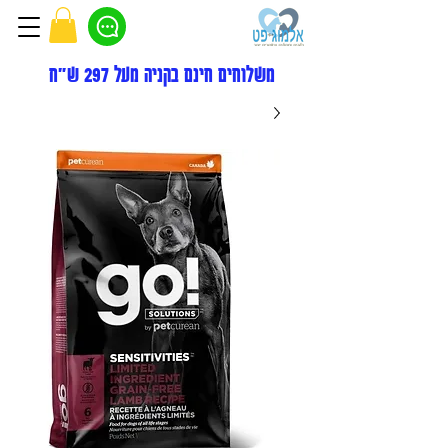
משלוחים חינם בקניה מעל 297 ש"ח