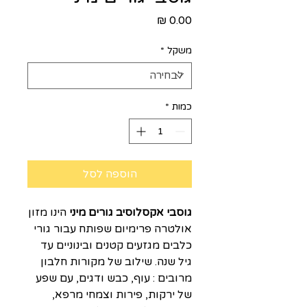
מחיר
משקל
*
כמות
*
הוספה לסל
גוסבי אקסלוסיב גורים מיני
הינו מזון
אולטרה פרימיום שפותח עבור גורי
כלבים מגזעים קטנים ובינוניים עד
גיל שנה. שילוב של מקורות חלבון
מרובים : עוף, כבש ודגים, עם שפע
של ירקות, פירות וצמחי מרפא,